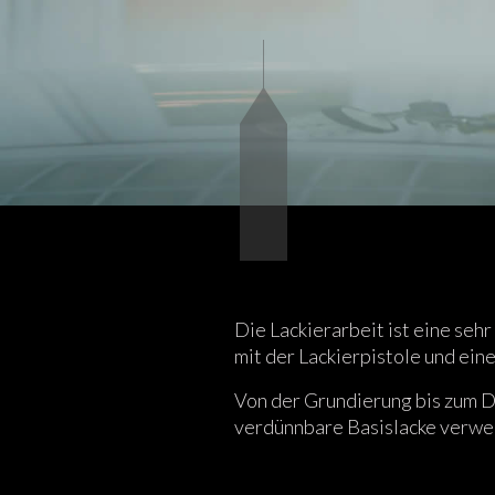
Die Lackierarbeit ist eine se
mit der Lackierpistole und ein
Von der Grundierung bis zum 
verdünnbare Basislacke verwen